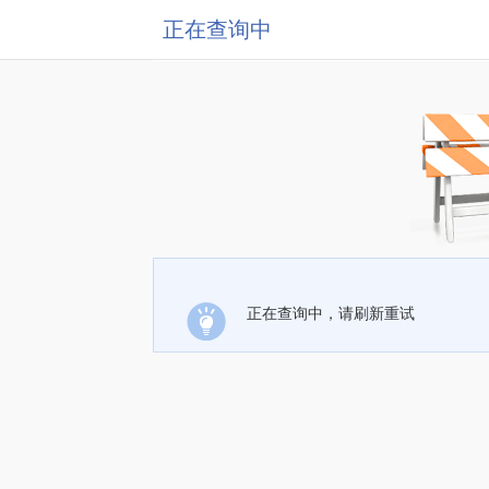
正在查询中
正在查询中，请刷新重试