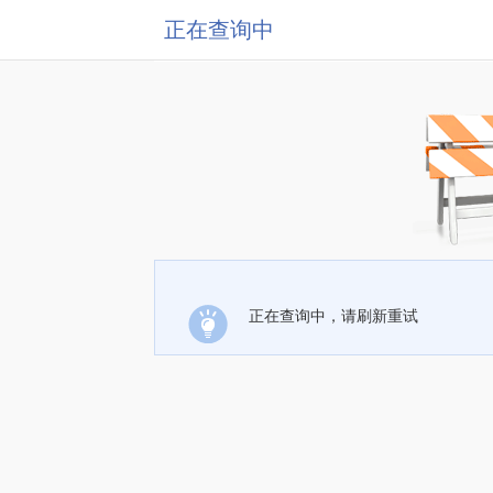
正在查询中
正在查询中，请刷新重试